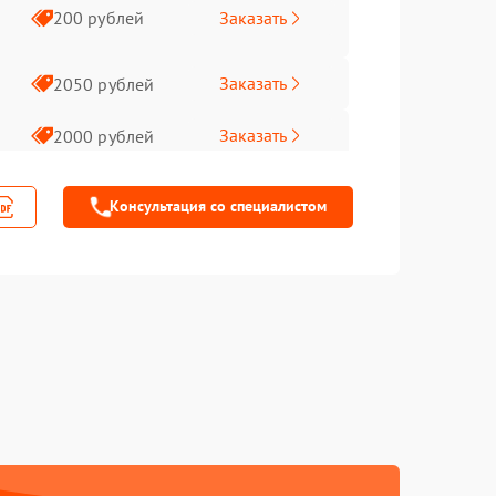
Заказать
200 рублей
Заказать
2050 рублей
Заказать
2000 рублей
Заказать
1500 рублей
Консультация со специалистом
Заказать
1400 рублей
Заказать
1000 рублей
Заказать
1000 рублей
Заказать
800 рублей
Заказать
200 рублей