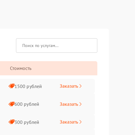
Стоимость
Заказать
1500 рублей
Заказать
600 рублей
Заказать
300 рублей