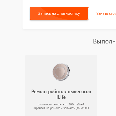
Запись на диагностику
Узнать сто
Выполня
Ремонт роботов-пылесосов
iLife
стоимость ремонта от 200 рублей
гарантия на ремонт и запчасти до 3х лет