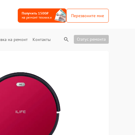
Получить 1500₽
Перезвоните мне
на ремонт техники
Статус ремонта
вка на ремонт
Контакты