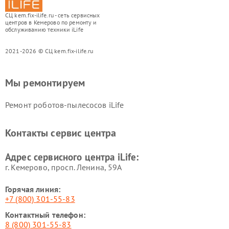
СЦ kem.fix-ilife.ru - сеть сервисных
центров в Кемерово по ремонту и
обслуживанию техники iLife
2021-2026 © СЦ kem.fix-ilife.ru
Мы ремонтируем
Ремонт роботов-пылесосов iLife
Контакты сервис центра
Адрес сервисного центра iLife:
г. Кемерово, просп. Ленина, 59А
Горячая линия:
+7 (800) 301-55-83
Контактный телефон:
8 (800) 301-55-83