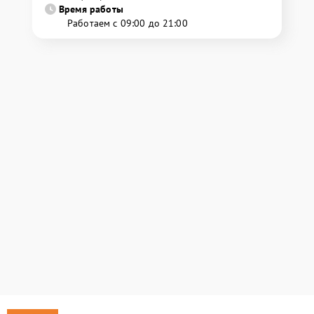
Время работы
Работаем с 09:00 до 21:00