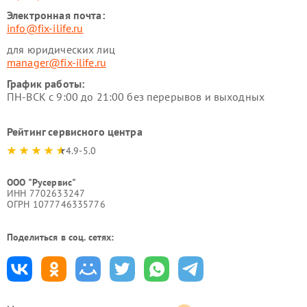
Электронная почта:
info@fix-ilife.ru
для юридических лиц
manager@fix-ilife.ru
График работы:
ПН-ВСК с 9:00 до 21:00 без перерывов и выходных
Рейтинг сервисного центра
4.9-5.0
ООО "Русервис"
ИНН 7702633247
ОГРН 1077746335776
Поделиться в соц. сетях: