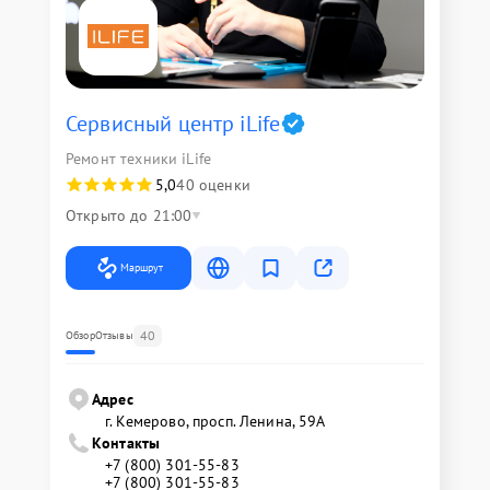
Сервисный центр iLife
Ремонт техники iLife
5,0
40 оценки
Открыто до 21:00
Маршрут
40
Обзор
Отзывы
Адрес
г. Кемерово, просп. Ленина, 59А
Контакты
+7 (800) 301-55-83
+7 (800) 301-55-83