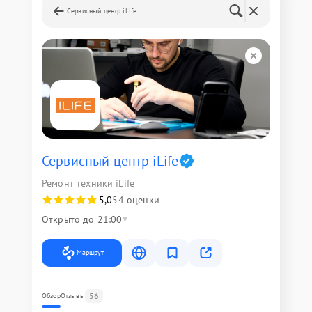
Сервисный центр iLife
Сервисный центр iLife
Ремонт техники iLife
5,0
54 оценки
Открыто до 21:00
Маршрут
56
Обзор
Отзывы