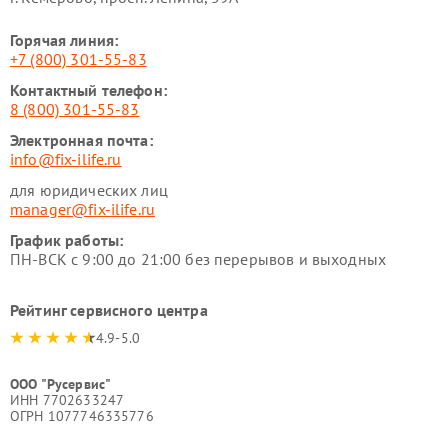
Горячая линия:
+7 (800) 301-55-83
Контактный телефон:
8 (800) 301-55-83
Электронная почта:
info@fix-ilife.ru
для юридических лиц
manager@fix-ilife.ru
График работы:
ПН-ВСК с 9:00 до 21:00 без перерывов и выходных
Рейтинг сервисного центра
4.9-5.0
ООО "Русервис"
ИНН 7702633247
ОГРН 1077746335776