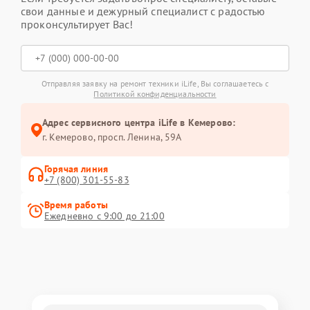
свои данные и дежурный специалист с радостью
проконсультирует Вас!
Отправляя заявку на ремонт техники iLife, Вы соглашаетесь с
Политикой конфиденциальности
Адрес сервисного центра iLife в Кемерово:
г. Кемерово, просп. Ленина, 59А
Горячая линия
+7 (800) 301-55-83
Время работы
Ежедневно с 9:00 до 21:00