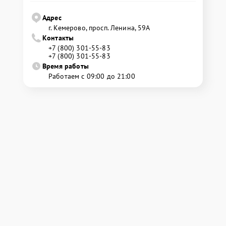
Адрес
г. Кемерово, просп. Ленина, 59А
Контакты
+7 (800) 301-55-83
+7 (800) 301-55-83
Время работы
Работаем с 09:00 до 21:00