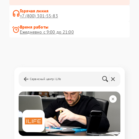
Горячая линия
+7 (800) 301-55-83
Время работы
Ежедневно с 9:00 до 21:00
Сервисный центр iLife