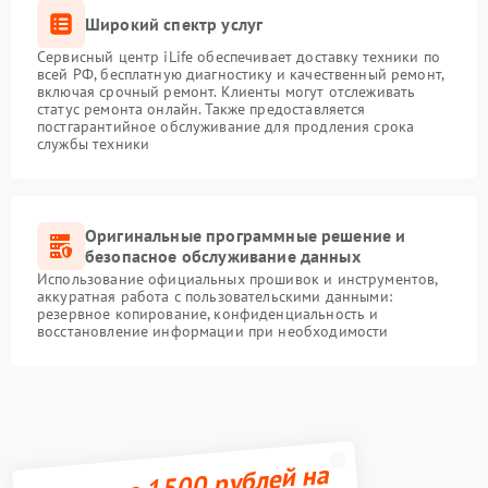
Широкий спектр услуг
Сервисный центр iLife обеспечивает доставку техники по
всей РФ, бесплатную диагностику и качественный ремонт,
включая срочный ремонт. Клиенты могут отслеживать
статус ремонта онлайн. Также предоставляется
постгарантийное обслуживание для продления срока
службы техники
Оригинальные программные решение и
безопасное обслуживание данных
Использование официальных прошивок и инструментов,
аккуратная работа с пользовательскими данными:
резервное копирование, конфиденциальность и
восстановление информации при необходимости
Получите 1500 рублей на