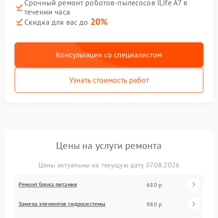
Срочный ремонт роботов-пылесосов iLife A7 в
течении часа
20%
Скидка для вас до
Консультация со специалистом
Узнать стоимость работ
Цены на услуги ремонта
Цены актуальны на текущую дату 07.08.2026
Ремонт блока питания
680 р
Замена элементов гидросистемы
980 р