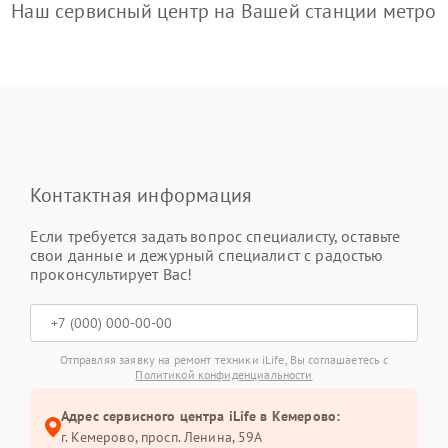
Наш сервисный центр на Вашей станции метро
Контактная информация
Если требуется задать вопрос специалисту, оставьте
свои данные и дежурный специалист с радостью
проконсультирует Вас!
Отправляя заявку на ремонт техники iLife, Вы соглашаетесь с
Политикой конфиденциальности
Адрес сервисного центра iLife в Кемерово:
г. Кемерово, просп. Ленина, 59А