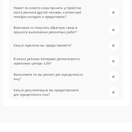
Может ли вместо меня принять устройство
после ремонта другой человек, контактный
телефон которого я предоставлю?
Возможно ли получать обратную связь в
процессе выполнения ремонтных работ?
Какую гарантию вы предоставляете?
В каких районах Кемерово располагаются
сервисные центры iLife?
Выполняете ли вы ремонт для юридических
лиц?
Какую документацию вы предоставляете
для юридических лиц?