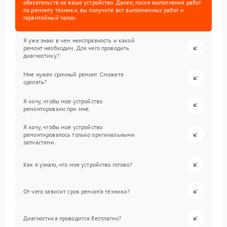
обязательств на ваше устройство. Далее, после выполнения работ
по ремонту техники, вы получите акт выполненных работ и
гарантийный талон.
Я уже знаю в чем неисправность и какой
ремонт необходим. Для чего проводить
диагностику?
Мне нужен срочный ремонт. Сможете
сделать?
Я хочу, чтобы мое устройство
ремонтировали при мне.
Я хочу, чтобы мое устройство
ремонтировалось только оригинальными
запчастями.
Как я узнаю, что мое устройство готово?
От чего зависит срок ремонта техники?
Диагностика проводится бесплатно?