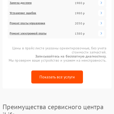
Замена дисплея
1980 р
Устранение ошибок
1980 р
Ремонт платы управления
2030 р
Ремонт электронной платы
1380 р
Цены в прайс-листе указаны ориентировочные, без учета
стоимости запчастей.
Записывайтесь на бесплатную диагностику.
Мы проверим ваше устройство и укажем на неисправность.
Показать все услуги
Преимущества сервисного центра