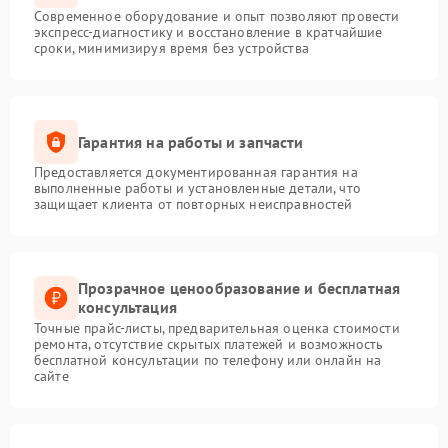
Современное оборудование и опыт позволяют провести
экспресс-диагностику и восстановление в кратчайшие
сроки, минимизируя время без устройства
Гарантия на работы и запчасти
Предоставляется документированная гарантия на
выполненные работы и установленные детали, что
защищает клиента от повторных неисправностей
Прозрачное ценообразование и бесплатная
консультация
Точные прайс-листы, предварительная оценка стоимости
ремонта, отсутствие скрытых платежей и возможность
бесплатной консультации по телефону или онлайн на
сайте