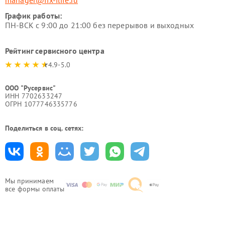
manager@fix-ilife.ru
График работы:
ПН-ВСК с 9:00 до 21:00 без перерывов и выходных
Рейтинг сервисного центра
4.9-5.0
ООО "Русервис"
ИНН 7702633247
ОГРН 1077746335776
Поделиться в соц. сетях:
Мы принимаем
все формы оплаты