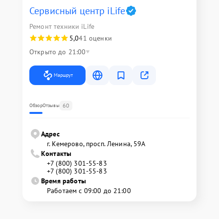
Сервисный центр iLife
Ремонт техники iLife
5,0
41 оценки
Открыто до 21:00
Маршрут
60
Обзор
Отзывы
Адрес
г. Кемерово, просп. Ленина, 59А
Контакты
+7 (800) 301-55-83
+7 (800) 301-55-83
Время работы
Работаем с 09:00 до 21:00