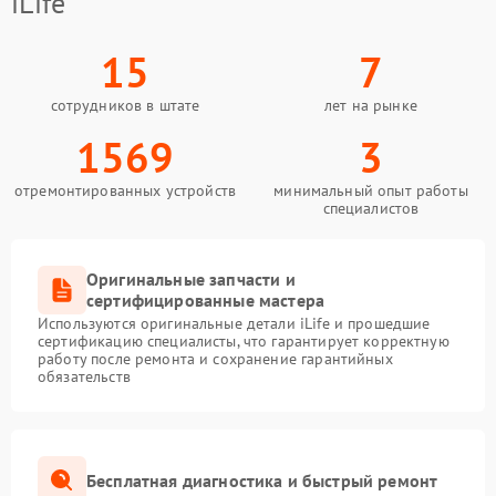
iLife
15
7
сотрудников в штате
лет на рынке
1569
3
отремонтированных устройств
минимальный опыт работы
специалистов
Оригинальные запчасти и
сертифицированные мастера
Используются оригинальные детали iLife и прошедшие
сертификацию специалисты, что гарантирует корректную
работу после ремонта и сохранение гарантийных
обязательств
Бесплатная диагностика и быстрый ремонт