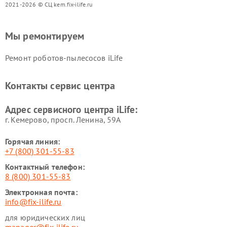
2021-2026 © СЦ kem.fix-ilife.ru
Мы ремонтируем
Ремонт роботов-пылесосов iLife
Контакты сервис центра
Адрес сервисного центра iLife:
г. Кемерово, просп. Ленина, 59А
Горячая линия:
+7 (800) 301-55-83
Контактный телефон:
8 (800) 301-55-83
Электронная почта:
info@fix-ilife.ru
для юридических лиц