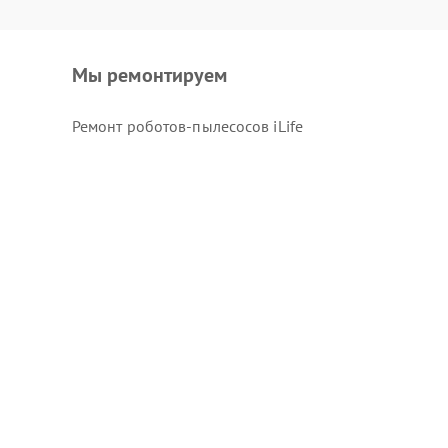
Мы ремонтируем
Ремонт роботов-пылесосов iLife