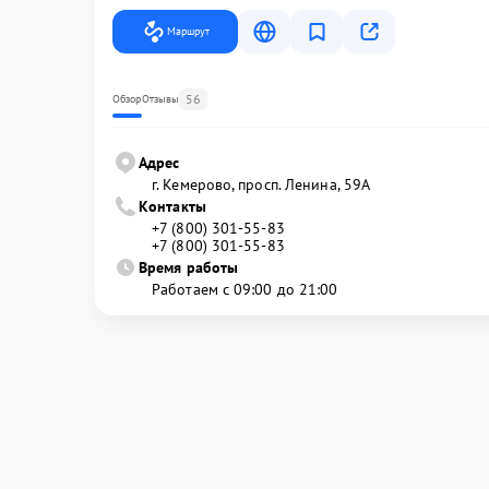
Маршрут
56
Обзор
Отзывы
Адрес
г. Кемерово, просп. Ленина, 59А
Контакты
+7 (800) 301-55-83
+7 (800) 301-55-83
Время работы
Работаем с 09:00 до 21:00