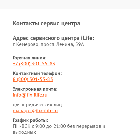
Контакты сервис центра
Адрес сервисного центра iLife:
г. Кемерово, просп. Ленина, 59А
Горячая линия:
+7 (800) 301-55-83
Контактный телефон:
8 (800) 301-55-83
Электронная почта:
info@fix-ilife.ru
для юридических лиц
manager@fix-ilife.ru
График работы:
ПН-ВСК с 9:00 до 21:00 без перерывов и
выходных