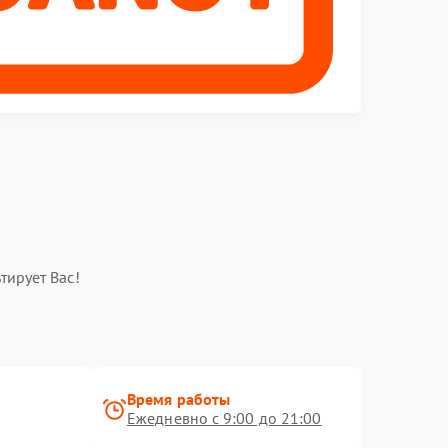
тирует Вас!
Время работы
Ежедневно с 9:00 до 21:00